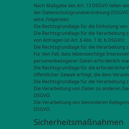
Nach Maßgabe des Art. 13 DSGVO teilen wi
der Datenschutzgrundverordnung (DSGVO), d
wird, Folgendes:
Die Rechtsgrundlage für die Einholung von Ei
Die Rechtsgrundlage für die Verarbeitung
von Anfragen ist Art. 6 Abs. 1 lit. b DSGVO;
Die Rechtsgrundlage für die Verarbeitung zur
Für den Fall, dass lebenswichtige Interess
personenbezogener Daten erforderlich mache
Die Rechtsgrundlage für die erforderliche 
öffentlicher Gewalt erfolgt, die dem Verantw
Die Rechtsgrundlage für die Verarbeitung zu
Die Verarbeitung von Daten zu anderen Zwe
DSGVO.
Die Verarbeitung von besonderen Kategorie
DSGVO.
Sicherheitsmaßnahmen