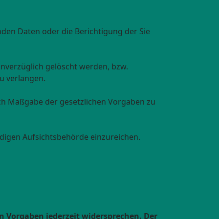
nden Daten oder die Berichtigung der Sie
nverzüglich gelöscht werden, bzw.
u verlangen.
nach Maßgabe der gesetzlichen Vorgaben zu
digen Aufsichtsbehörde einzureichen.
n Vorgaben jederzeit widersprechen. Der