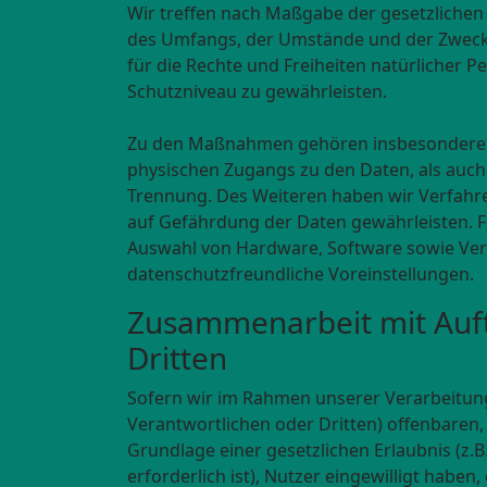
Wir treffen nach Maßgabe der gesetzlichen
des Umfangs, der Umstände und der Zwecke 
für die Rechte und Freiheiten natürlicher
Schutzniveau zu gewährleisten.
Zu den Maßnahmen gehören insbesondere die
physischen Zugangs zu den Daten, als auch 
Trennung. Des Weiteren haben wir Verfahr
auf Gefährdung der Daten gewährleisten. F
Auswahl von Hardware, Software sowie Ver
datenschutzfreundliche Voreinstellungen.
Zusammenarbeit mit Auft
Dritten
Sofern wir im Rahmen unserer Verarbeitu
Verantwortlichen oder Dritten) offenbaren, 
Grundlage einer gesetzlichen Erlaubnis (z.B
erforderlich ist), Nutzer eingewilligt haben