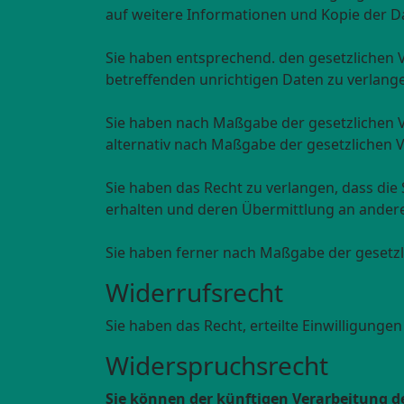
auf weitere Informationen und Kopie der 
Sie haben entsprechend. den gesetzlichen V
betreffenden unrichtigen Daten zu verlang
Sie haben nach Maßgabe der gesetzlichen V
alternativ nach Maßgabe der gesetzlichen 
Sie haben das Recht zu verlangen, dass die
erhalten und deren Übermittlung an andere
Sie haben ferner nach Maßgabe der gesetzl
Widerrufsrecht
Sie haben das Recht, erteilte Einwilligunge
Widerspruchsrecht
Sie können der künftigen Verarbeitung d