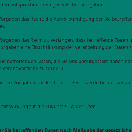
Daten entsprechend den gesetzlichen Vorgaben.
orgaben das Recht, die Vervollständigung der Sie betreffe
en.
orgaben das Recht zu verlangen, dass betreffende Daten u
Vorgaben eine Einschränkung der Verarbeitung der Daten z
 Sie betreffenden Daten, die Sie uns bereitgestellt haben 
 Verantwortliche zu fordern.
ichen Vorgaben das Recht, eine Beschwerde bei der zustän
n mit Wirkung für die Zukunft zu widerrufen.
er Sie betreffenden Daten nach Maßgabe der gesetzliche