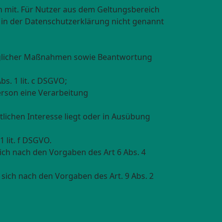
 mit. Für Nutzer aus dem Geltungsbereich
 in der Datenschutzerklärung nicht genannt
raglicher Maßnahmen sowie Beantwortung
bs. 1 lit. c DSGVO;
erson eine Verarbeitung
lichen Interesse liegt oder in Ausübung
 lit. f DSGVO.
ch nach den Vorgaben des Art 6 Abs. 4
ich nach den Vorgaben des Art. 9 Abs. 2