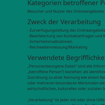
Kategorien betroffener 
Besucher und Nutzer des Onlineangebotes 
Zweck der Verarbeitung
- Zurverfügungstellung des Onlineangebotes
- Beantwortung von Kontaktanfragen und 
- Sicherheitsmaßnahmen.
- Reichweitenmessung/Marketing
Verwendete Begrifflichke
„Personenbezogene Daten“ sind alle Informat
„betroffene Person“) beziehen; als identifiz
Zuordnung zu einer Kennung wie einem Nam
oder mehreren besonderen Merkmalen identi
wirtschaftlichen, kulturellen oder sozialen 
„Verarbeitung“ ist jeder mit oder ohne Hi