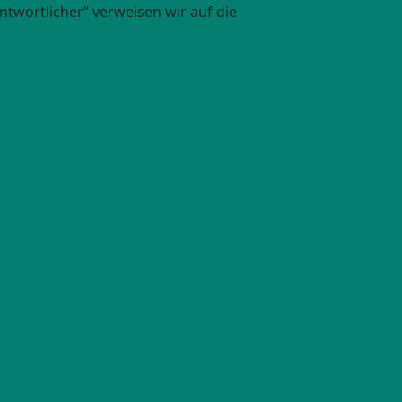
ntwortlicher“ verweisen wir auf die