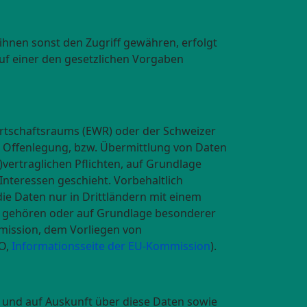
nen sonst den Zugriff gewähren, erfolgt
uf einer den gesetzlichen Vorgaben
Wirtschaftsraums (EWR) oder der Schweizer
 Offenlegung, bzw. Übermittlung von Daten
vertraglichen Pflichten, auf Grundlage
Interessen geschieht. Vorbehaltlich
die Daten nur in Drittländern mit einem
er gehören oder auf Grundlage besonderer
mmission, dem Vorliegen von
VO,
Informationsseite der EU-Kommission
).
n und auf Auskunft über diese Daten sowie