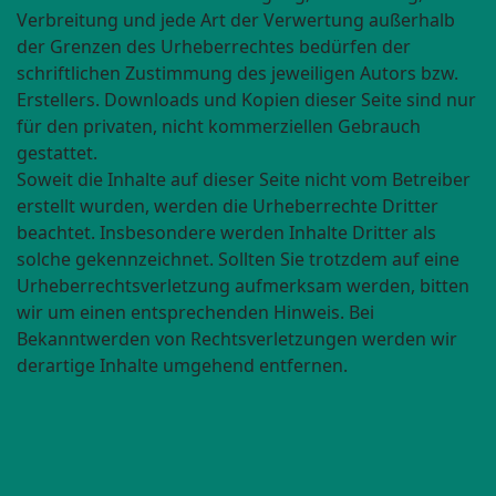
Verbreitung und jede Art der Verwertung außerhalb
der Grenzen des Urheberrechtes bedürfen der
schriftlichen Zustimmung des jeweiligen Autors bzw.
Erstellers. Downloads und Kopien dieser Seite sind nur
für den privaten, nicht kommerziellen Gebrauch
gestattet.
Soweit die Inhalte auf dieser Seite nicht vom Betreiber
erstellt wurden, werden die Urheberrechte Dritter
beachtet. Insbesondere werden Inhalte Dritter als
solche gekennzeichnet. Sollten Sie trotzdem auf eine
Urheberrechtsverletzung aufmerksam werden, bitten
wir um einen entsprechenden Hinweis. Bei
Bekanntwerden von Rechtsverletzungen werden wir
derartige Inhalte umgehend entfernen.